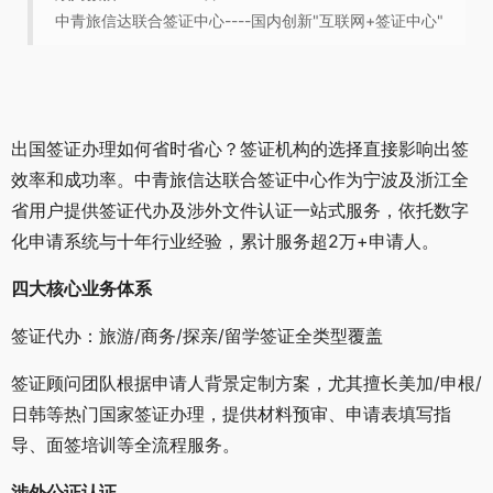
中青旅信达联合签证中心----国内创新"互联网+签证中心"
出国签证办理如何省时省心？签证机构的选择直接影响出签
效率和成功率。中青旅信达联合签证中心作为宁波及浙江全
省用户提供签证代办及涉外文件认证一站式服务，依托数字
化申请系统与十年行业经验，累计服务超2万+申请人。
四大核心业务体系
签证代办：旅游/商务/探亲/留学签证全类型覆盖
签证顾问团队根据申请人背景定制方案，尤其擅长美加/申根/
日韩等热门国家签证办理，提供材料预审、申请表填写指
导、面签培训等全流程服务。
涉外公证认证