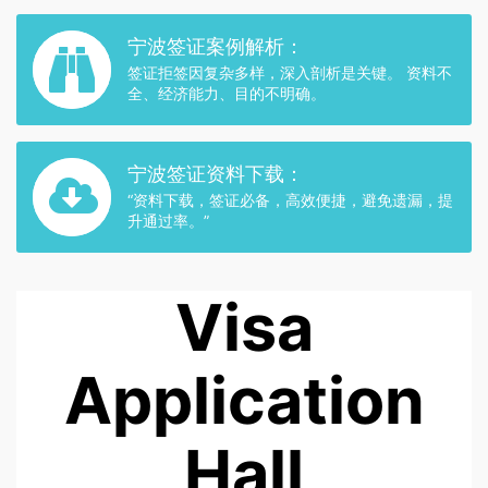
宁波签证案例解析：
签证拒签因复杂多样，深入剖析是关键。 资料不
全、经济能力、目的不明确。
宁波签证资料下载：
“资料下载，签证必备，高效便捷，避免遗漏，提
升通过率。”
Visa
Application
Hall