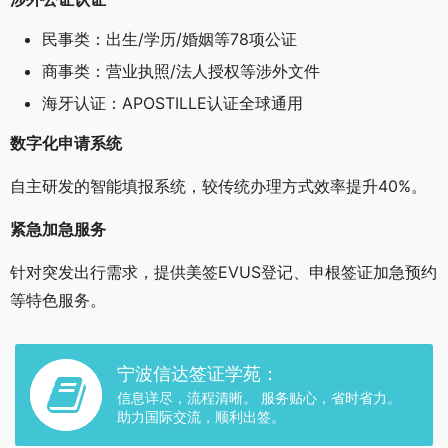
民事类：出生/学历/婚姻等78项公证
商事类：营业执照/法人授权等涉外文件
海牙认证：APOSTILLE认证全球通用
数字化申请系统
自主研发的智能填报系统，较传统办理方式效率提升40%。
紧急加急服务
针对突发出行需求，提供美签EVUS登记、申根签证加急预约
等特色服务。
宁波信达签证学苑：
信息详尽，流程清晰。 服务贴心，省时省力。
助力国际交流，顺利出签。