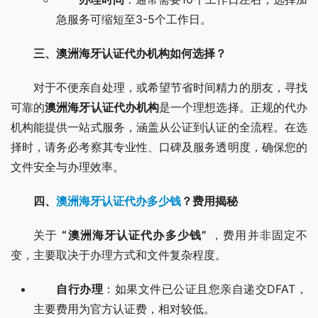
急服务可缩短至3-5个工作日。
三、澳洲海牙认证代办机构如何选择？
对于不便亲自处理，或希望节省时间精力的朋友，寻找
可靠的
澳洲海牙认证代办机构
是一个理想选择。正规的代办
机构能提供一站式服务，涵盖从公证到认证的全流程。在选
择时，请务必考察其专业性、口碑及服务透明度，确保您的
文件安全与办理效率。
四、
澳洲海牙认证代办多少钱
？费用揭秘
关于 
“澳洲海牙认证代办多少钱”
 ，费用并非固定不
变，主要取决于办理方式和文件复杂程度。
自行办理
：如果文件已公证且您亲自递交DFAT，
主要费用为官方认证费，相对较低。