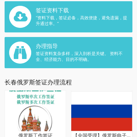
签证资料下载
“资料下载，签证必备，高效便捷，避免遗漏，提
升通过率。”
办理指导
签证资料复杂多样，深入剖析是关键。 资料不
全、经济能力、目的不明确。
长春俄罗斯签证办理流程
俄罗斯工作签证
【全国受理】俄罗斯电子签证办理流程